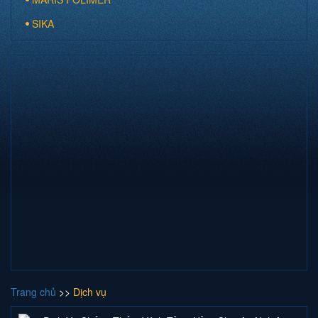
SIKA
Trang chủ
>>
Dịch vụ