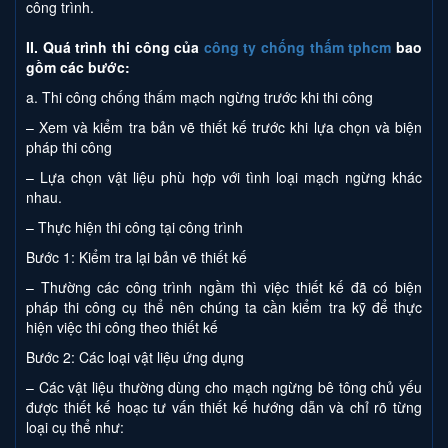
công trình.
II. Quá trình thi công của
công ty chống thấm tphcm
bao
gồm các bước:
a. Thi công chống thấm mạch ngừng trước khi thi công
– Xem và kiểm tra bản vẽ thiết kế trước khi lựa chọn và biện
pháp thi công
– Lựa chọn vật liệu phù hợp với tình loại mạch ngừng khác
nhau.
– Thực hiện thi công tại công trình
Bước 1: Kiểm tra lại bản vẽ thiết kế
– Thường các công trình ngầm thì việc thiết kế đã có biện
pháp thi công cụ thể nên chúng ta cần kiểm tra kỹ để thực
hiện việc thi công theo thiết kế
Bước 2: Các loại vật liệu ứng dụng
– Các vật liệu thường dùng cho mạch ngừng bê tông chủ yếu
được thiết kế hoạc tư vấn thiết kế hướng dẫn và chỉ rõ từng
loại cụ thể như: