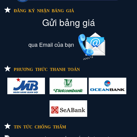
ĐĂNG KÝ NHẬN BẢNG GIÁ
Gửi bảng giá
qua Email của bạn
PHƯƠNG THỨC THANH TOÁN
TIN TỨC CHỐNG THẤM